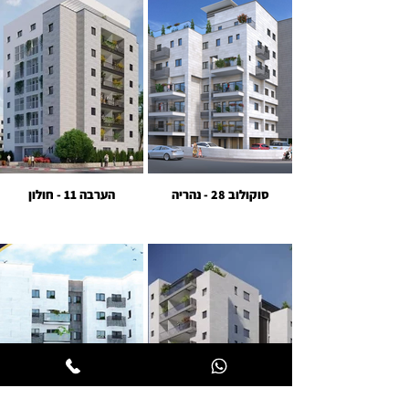
סוקולוב 28 - נהריה
הערבה 11 - חולון