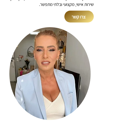
שירות אישי, מקצועי ובלתי מתפשר.
צרו קשר